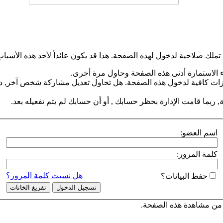
 تملك صلاحية لدخول لهذه الصفحة. هذا قد يكون عائداً لأحد هذه الأسباب
 الاستمارة أدنى هذه الصفحة وحاول مرة أخرى.
زات كافية لدخول هذه الصفحة. هل تحاول تعديل مشاركة شخص آخر, دخ
 ربما قامت الإدارة بحظر حسابك , أو أن حسابك لم يتم تفعيله بعد.
اسم العضو:
كلمة المرور:
هل نسيت كلمة المرور؟
حفظ البيانات؟
من مشاهدة هذه الصفحة.