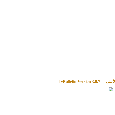
لأعلى
-
[ vBulletin Version 3.8.7 ]