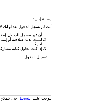
رسالة إدارية
أنت لم تسجل الدخول بعد أو أنك لا
أن غير مسجل للدخول. إملاء
ليست لديك صلاحية أو إمتيا
آخر؟
إذا كنت تحاول كتابة مشاركة,
تسجيل الدخول
يتوجب عليك
التسجيل
حتى تتمكن 