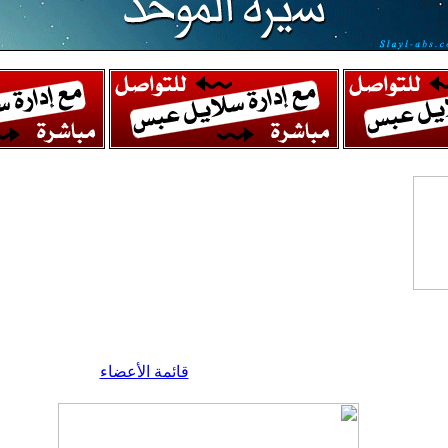
قائمة الأعضاء