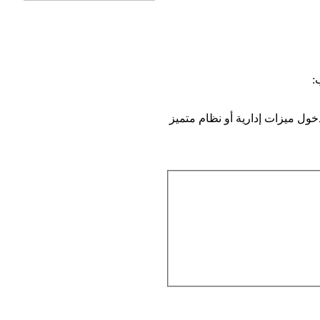
:
ول ميزات إدارية أو نظام متميز