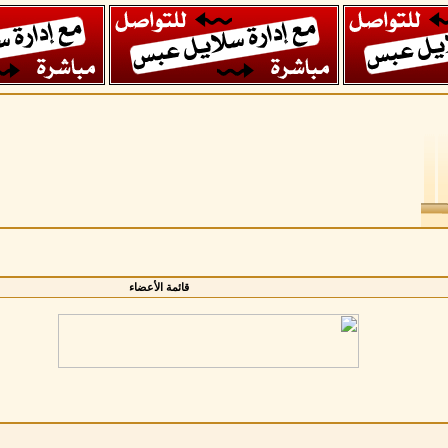
قائمة الأعضاء